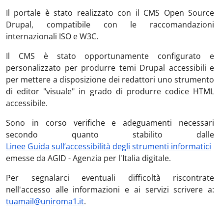
Il portale è stato realizzato con il CMS Open Source
Drupal, compatibile con le raccomandazioni
internazionali ISO e W3C.
Il CMS è stato opportunamente configurato e
personalizzato per produrre temi Drupal accessibili e
per mettere a disposizione dei redattori uno strumento
di editor "visuale" in grado di produrre codice HTML
accessibile.
Sono in corso verifiche e adeguamenti necessari
secondo quanto stabilito dalle
Linee Guida sull’accessibilità degli strumenti informatici
emesse da AGID - Agenzia per l'Italia digitale.
Per segnalarci eventuali difficoltà riscontrate
nell'accesso alle informazioni e ai servizi scrivere a:
tuamail@uniroma1.it
.