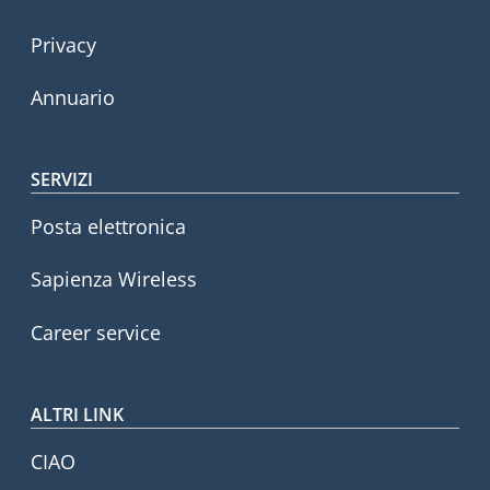
Privacy
Annuario
SERVIZI
Posta elettronica
Sapienza Wireless
Career service
ALTRI LINK
CIAO