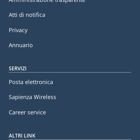
Atti di notifica
Privacy
Annuario
SERVIZI
Posta elettronica
Sapienza Wireless
Career service
ALTRI LINK