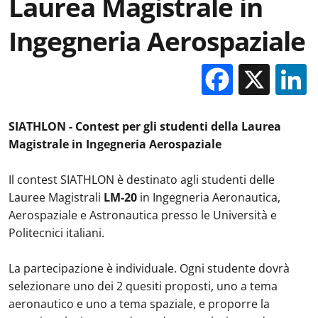
Laurea Magistrale in
Ingegneria Aerospaziale
Facebo
X
SIATHLON - Contest per gli studenti della Laurea
Magistrale in Ingegneria Aerospaziale
Il contest SIATHLON è destinato agli studenti delle
Lauree Magistrali
LM-20
in Ingegneria Aeronautica,
Aerospaziale e Astronautica presso le Università e
Politecnici italiani.
La partecipazione è individuale. Ogni studente dovrà
selezionare uno dei 2 quesiti proposti, uno a tema
aeronautico e uno a tema spaziale, e proporre la