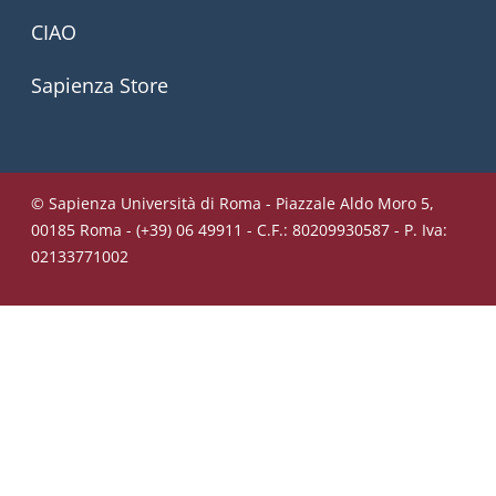
CIAO
Sapienza Store
© Sapienza Università di Roma - Piazzale Aldo Moro 5,
00185 Roma - (+39) 06 49911 - C.F.: 80209930587 - P. Iva:
02133771002